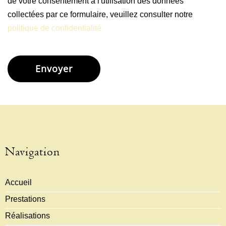
de votre consentement à l'utilisation des données
collectées par ce formulaire, veuillez consulter notre
politique de confidentialité
Alternative:
Navigation
Accueil
Prestations
Réalisations