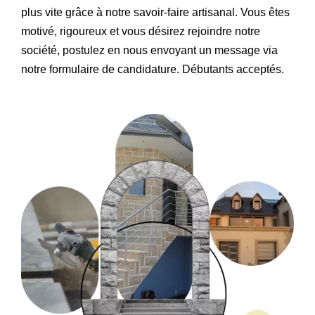
plus vite grâce à notre savoir-faire artisanal. Vous êtes
motivé, rigoureux et vous désirez rejoindre notre
société, postulez en nous envoyant un message via
notre formulaire de candidature. Débutants acceptés.