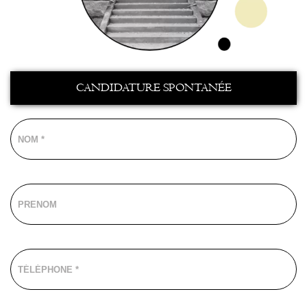
CANDIDATURE SPONTANÉE