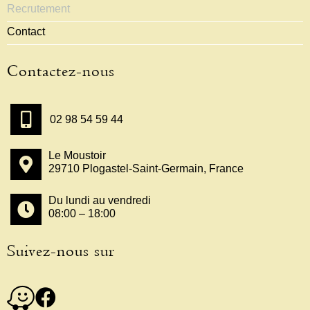
Recrutement
Contact
Contactez-nous
02 98 54 59 44
Le Moustoir
29710 Plogastel-Saint-Germain, France
Du lundi au vendredi
08:00 – 18:00
Suivez-nous sur