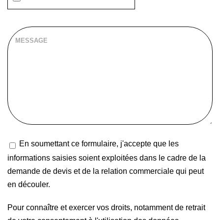
En soumettant ce formulaire, j'accepte que les
informations saisies soient exploitées dans le cadre de la
demande de devis et de la relation commerciale qui peut
en découler.
Pour connaître et exercer vos droits, notamment de retrait