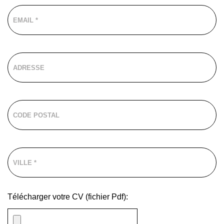
Télécharger votre CV (fichier Pdf):