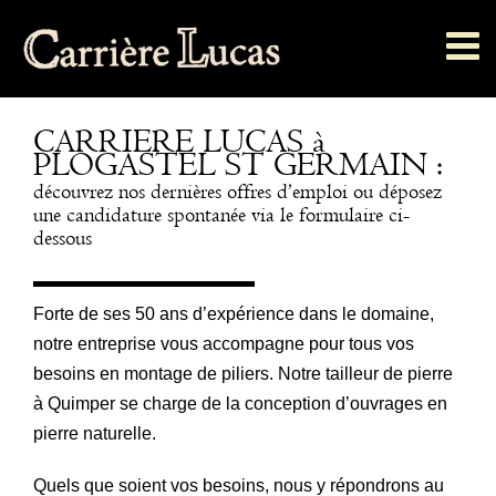
Passer
au
contenu
CARRIERE LUCAS à
PLOGASTEL ST GERMAIN :
découvrez nos dernières offres d’emploi ou déposez
une candidature spontanée via le formulaire ci-
dessous
Forte de ses 50 ans d’expérience dans le domaine,
notre entreprise vous accompagne pour tous vos
besoins en montage de piliers. Notre tailleur de pierre
à Quimper se charge de la conception d’ouvrages en
pierre naturelle.
Quels que soient vos besoins, nous y répondrons au