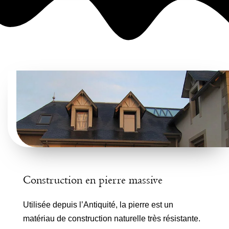
Construction en pierre massive
Utilisée depuis l’Antiquité, la pierre est un
matériau de construction naturelle très résistante.