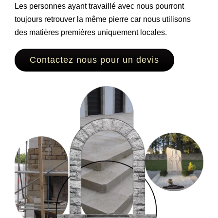
Les personnes ayant travaillé avec nous pourront
toujours retrouver la même pierre car nous utilisons
des matières premières uniquement locales.
Contactez nous pour un devis