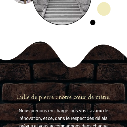
Taille de pierre : notre cœur de métier
Nous prenons en charge tous vos travaux de
rénovation, et ce, dans le respect des délais
prévus et vous accompagnons dans chaque