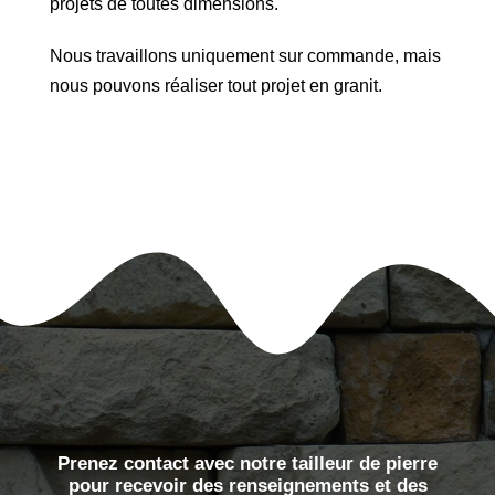
projets de toutes dimensions.
Nous travaillons uniquement sur commande, mais
nous pouvons réaliser tout projet en granit.
Prenez contact avec notre tailleur de pierre
pour recevoir des renseignements et des