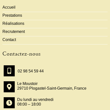
Accueil
Prestations
Réalisations
Recrutement
Contact
Contactez-nous
02 98 54 59 44
Le Moustoir
29710 Plogastel-Saint-Germain, France
Du lundi au vendredi
08:00 – 18:00