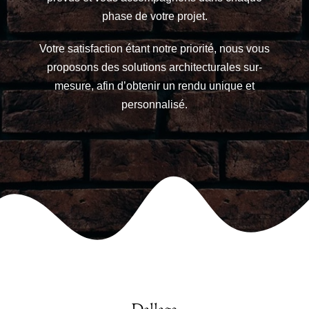
phase de votre projet.
Votre satisfaction étant notre priorité, nous vous
proposons des solutions architecturales sur-
mesure, afin d’obtenir un rendu unique et
personnalisé.