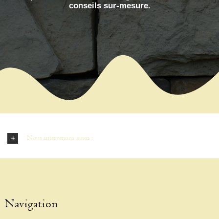
conseils sur-mesure.
Nous intervenons aussi :
Navigation