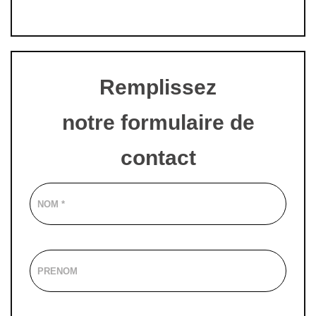
Remplissez
notre formulaire de
contact