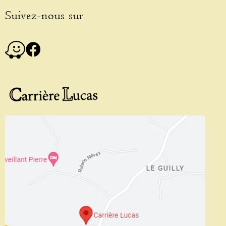
Suivez-nous sur