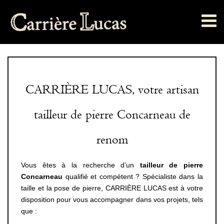
Passer
au
contenu
CARRIÈRE LUCAS, votre artisan
tailleur de pierre Concarneau de
renom
Vous êtes à la recherche d’un
tailleur de pierre
Concarneau
qualifié et compétent ? Spécialiste dans la
taille et la pose de pierre, CARRIÈRE LUCAS est à votre
disposition pour vous accompagner dans vos projets, tels
que :