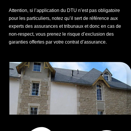
Attention, si l’application du DTU n’est pas obligatoire
pour les particuliers, notez qu’il sert de référence aux
experts des assurances et tribunaux et donc en cas de
non-respect, vous prenez le risque d’exclusion des
garanties offertes par votre contrat d’assurance.