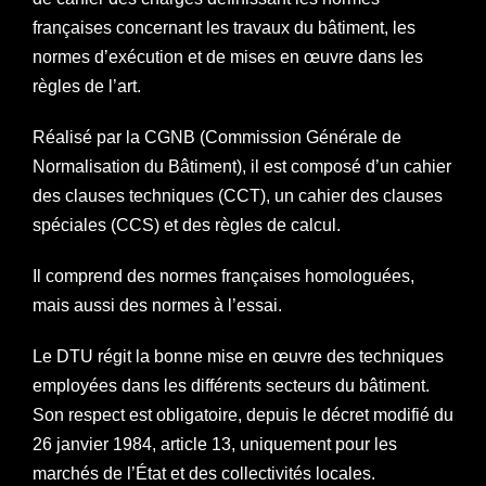
françaises concernant les travaux du bâtiment, les
normes d’exécution et de mises en œuvre dans les
règles de l’art.
Réalisé par la CGNB (Commission Générale de
Normalisation du Bâtiment), il est composé d’un cahier
des clauses techniques (CCT), un cahier des clauses
spéciales (CCS) et des règles de calcul.
Il comprend des normes françaises homologuées,
mais aussi des normes à l’essai.
Le DTU régit la bonne mise en œuvre des techniques
employées dans les différents secteurs du bâtiment.
Son respect est obligatoire, depuis le décret modifié du
26 janvier 1984, article 13, uniquement pour les
marchés de l’État et des collectivités locales.