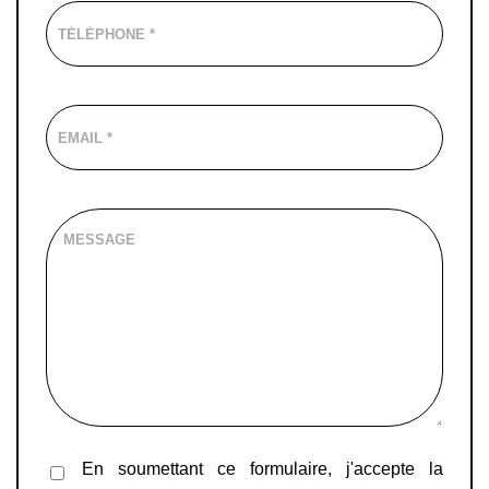
En soumettant ce formulaire, j'accepte la