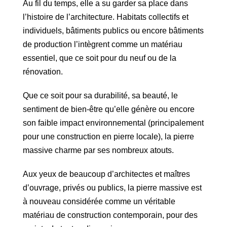
Au fil du temps, elle a su garder sa place dans
l’histoire de l’architecture. Habitats collectifs et
individuels, bâtiments publics ou encore bâtiments
de production l’intègrent comme un matériau
essentiel, que ce soit pour du neuf ou de la
rénovation.
Que ce soit pour sa durabilité, sa beauté, le
sentiment de bien-être qu’elle génère ou encore
son faible impact environnemental (principalement
pour une construction en pierre locale), la pierre
massive charme par ses nombreux atouts.
Aux yeux de beaucoup d’architectes et maîtres
d’ouvrage, privés ou publics, la pierre massive est
à nouveau considérée comme un véritable
matériau de construction contemporain, pour des